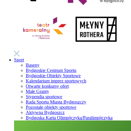
Sport
Baseny
Bydgoskie Centrum Sportu
Bydgoskie Obiekty Sportowe
Kalendarium imprez sportowych
Otwarte konkursy ofert
Małe Granty
Stypendia sportowe
Rada Sportu Miasta Bydgoszczy
Pozostałe obiekty sportowe
Aktywna Bydgoszcz
Bydgoska Karta Olimpijczyka/Paralimpijczyka