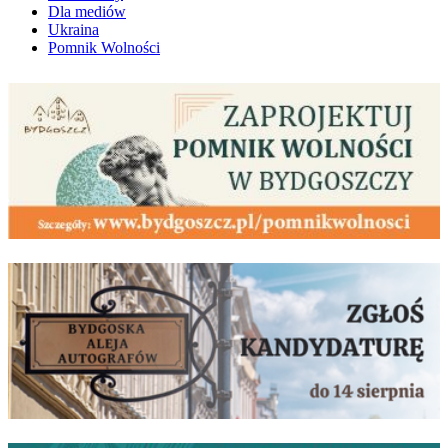
Dla mediów
Ukraina
Pomnik Wolności