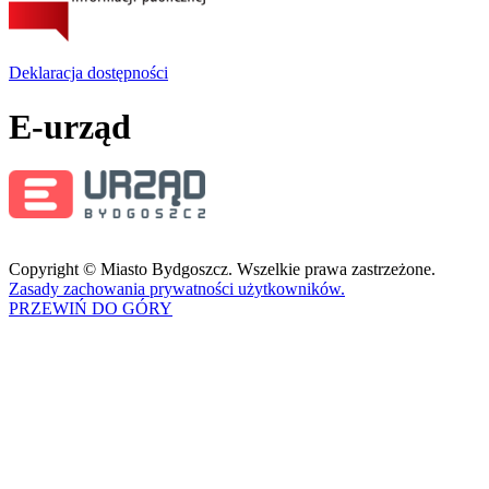
Deklaracja dostępności
E-urząd
Copyright © Miasto Bydgoszcz. Wszelkie prawa zastrzeżone.
Zasady zachowania prywatności użytkowników.
PRZEWIŃ DO GÓRY