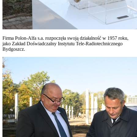
Firma Polon-Alfa s.a. rozpoczęła swoją działalność w 1957 roku,
jako Zakład Doświadczalny Instytutu Tele-Radiotechnicznego
Bydgoszcz.