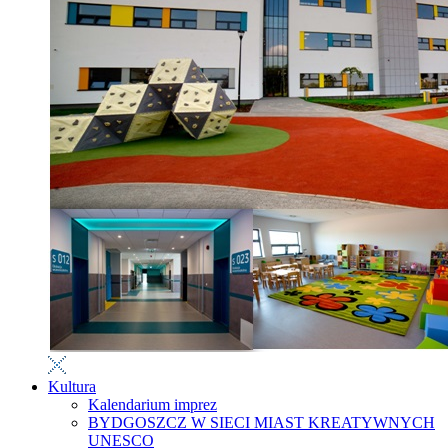
Kultura
Kalendarium imprez
BYDGOSZCZ W SIECI MIAST KREATYWNYCH
UNESCO