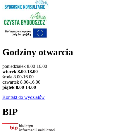
Godziny otwarcia
poniedziałek 8.00-16.00
wtorek 8.00-18.00
środa 8.00-16.00
czwartek 8.00-16.00
piątek 8.00-14.00
Kontakt do wydziałów
BIP