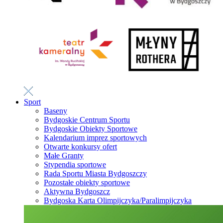
Sport
Baseny
Bydgoskie Centrum Sportu
Bydgoskie Obiekty Sportowe
Kalendarium imprez sportowych
Otwarte konkursy ofert
Małe Granty
Stypendia sportowe
Rada Sportu Miasta Bydgoszczy
Pozostałe obiekty sportowe
Aktywna Bydgoszcz
Bydgoska Karta Olimpijczyka/Paralimpijczyka