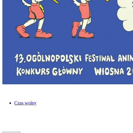
Czas wolny