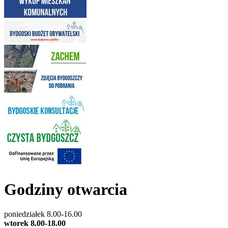
Godziny otwarcia
poniedziałek 8.00-16.00
wtorek 8.00-18.00