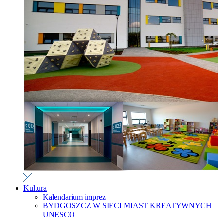
Kultura
Kalendarium imprez
BYDGOSZCZ W SIECI MIAST KREATYWNYCH
UNESCO