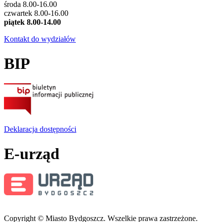
środa 8.00-16.00
czwartek 8.00-16.00
piątek 8.00-14.00
Kontakt do wydziałów
BIP
Deklaracja dostępności
E-urząd
Copyright © Miasto Bydgoszcz. Wszelkie prawa zastrzeżone.