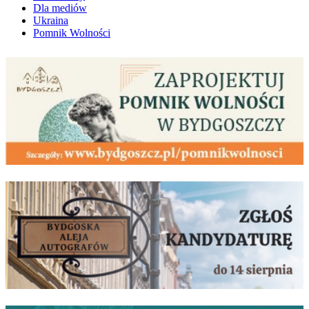
Dla mediów
Ukraina
Pomnik Wolności