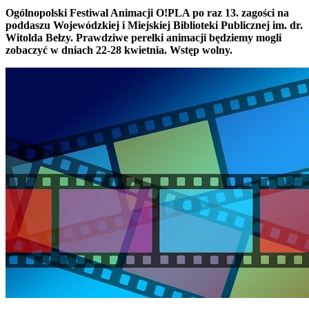
Ogólnopolski Festiwal Animacji O!PLA po raz 13. zagości na
poddaszu Wojewódzkiej i Miejskiej Biblioteki Publicznej im. dr.
Witolda Bełzy. Prawdziwe perełki animacji będziemy mogli
zobaczyć w dniach 22-28 kwietnia. Wstęp wolny.