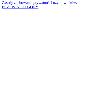
Zasady zachowania prywatności użytkowników.
PRZEWIŃ DO GÓRY