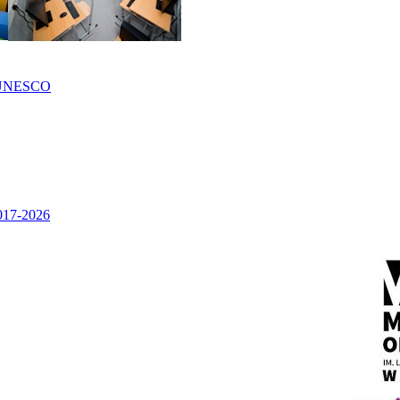
UNESCO
2017-2026