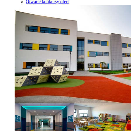
Otwarte konkursy ofert