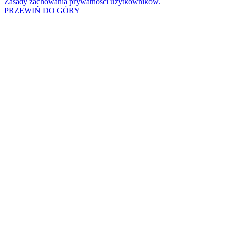
Zasady zachowania prywatności użytkowników.
PRZEWIŃ DO GÓRY