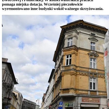
pomaga miejska dotacja. Wcześniej pieczołowicie
wyremontowano inne budynki wokół ważnego skrzyżowania.