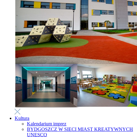
Kultura
Kalendarium imprez
BYDGOSZCZ W SIECI MIAST KREATYWNYCH
UNESCO