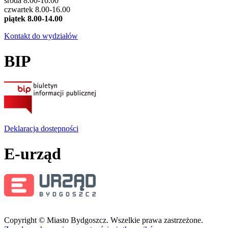
środa 8.00-16.00
czwartek 8.00-16.00
piątek 8.00-14.00
Kontakt do wydziałów
BIP
Deklaracja dostępności
E-urząd
Copyright © Miasto Bydgoszcz. Wszelkie prawa zastrzeżone.