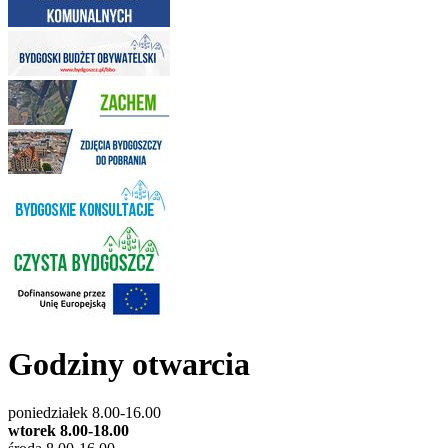
Godziny otwarcia
poniedziałek 8.00-16.00
wtorek 8.00-18.00