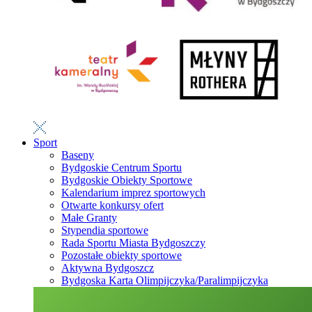
Sport
Baseny
Bydgoskie Centrum Sportu
Bydgoskie Obiekty Sportowe
Kalendarium imprez sportowych
Otwarte konkursy ofert
Małe Granty
Stypendia sportowe
Rada Sportu Miasta Bydgoszczy
Pozostałe obiekty sportowe
Aktywna Bydgoszcz
Bydgoska Karta Olimpijczyka/Paralimpijczyka