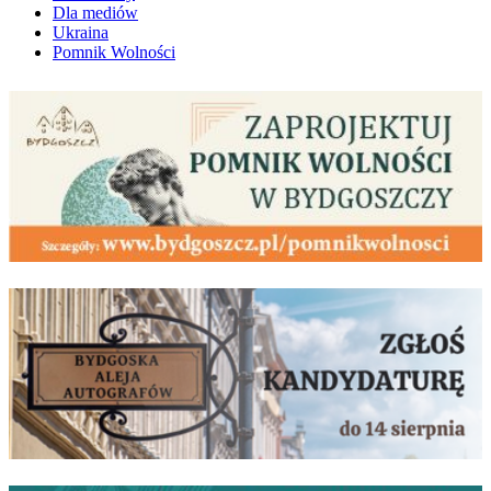
Dla mediów
Ukraina
Pomnik Wolności