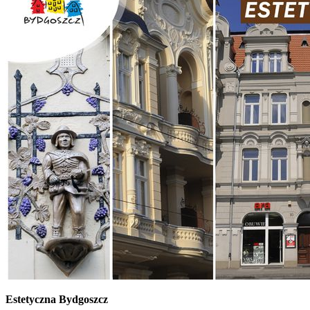
Estetyczna Bydgoszcz