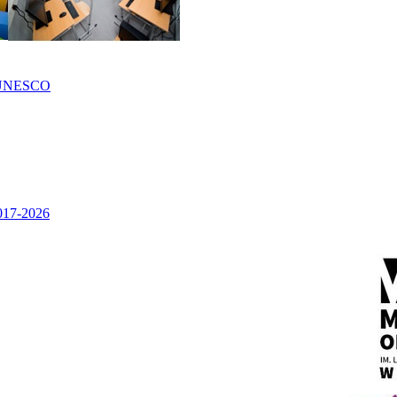
UNESCO
2017-2026