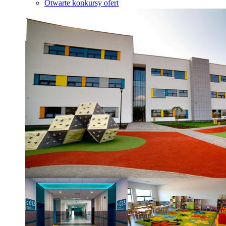
Otwarte konkursy ofert