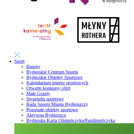
Sport
Baseny
Bydgoskie Centrum Sportu
Bydgoskie Obiekty Sportowe
Kalendarium imprez sportowych
Otwarte konkursy ofert
Małe Granty
Stypendia sportowe
Rada Sportu Miasta Bydgoszczy
Pozostałe obiekty sportowe
Aktywna Bydgoszcz
Bydgoska Karta Olimpijczyka/Paralimpijczyka