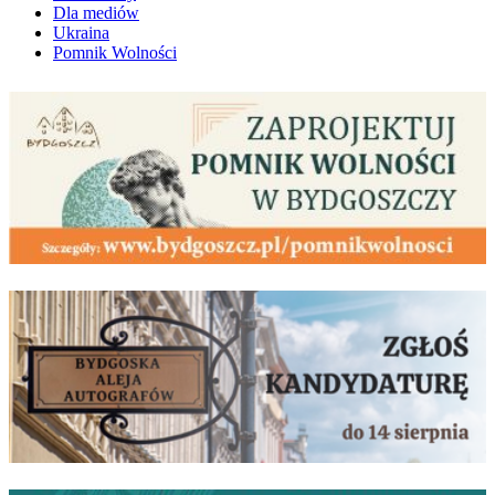
Dla mediów
Ukraina
Pomnik Wolności