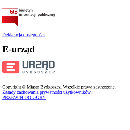
Deklaracja dostępności
E-urząd
Copyright © Miasto Bydgoszcz. Wszelkie prawa zastrzeżone.
Zasady zachowania prywatności użytkowników.
PRZEWIŃ DO GÓRY