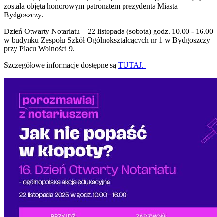
została objęta honorowym patronatem prezydenta Miasta
Bydgoszczy.
Dzień Otwarty Notariatu – 22 listopada (sobota) godz. 10.00 - 16.00
w budynku Zespołu Szkół Ogólnokształcących nr 1 w Bydgoszczy
przy Placu Wolności 9.
Szczegółowe informacje dostępne są
TUTAJ.