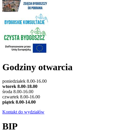
Godziny otwarcia
poniedziałek 8.00-16.00
wtorek 8.00-18.00
środa 8.00-16.00
czwartek 8.00-16.00
piątek 8.00-14.00
Kontakt do wydziałów
BIP