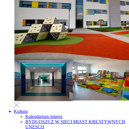
Kultura
Kalendarium imprez
BYDGOSZCZ W SIECI MIAST KREATYWNYCH
UNESCO