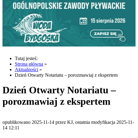
Tutaj jesteś:
Strona główna
»
Aktualności
»
Dzień Otwarty Notariatu – porozmawiaj z ekspertem
Dzień Otwarty Notariatu –
porozmawiaj z ekspertem
opublikowano 2025-11-14 przez KJ, ostatnia modyfikacja 2025-11-
14 12:11