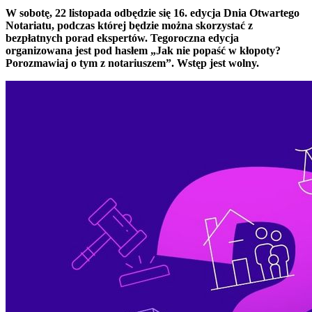
W sobotę, 22 listopada odbędzie się 16. edycja Dnia Otwartego
Notariatu, podczas której będzie można skorzystać z
bezpłatnych porad ekspertów. Tegoroczna edycja
organizowana jest pod hasłem „Jak nie popaść w kłopoty?
Porozmawiaj o tym z notariuszem”. Wstęp jest wolny.