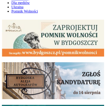
Dla mediów
Ukraina
Pomnik Wolności