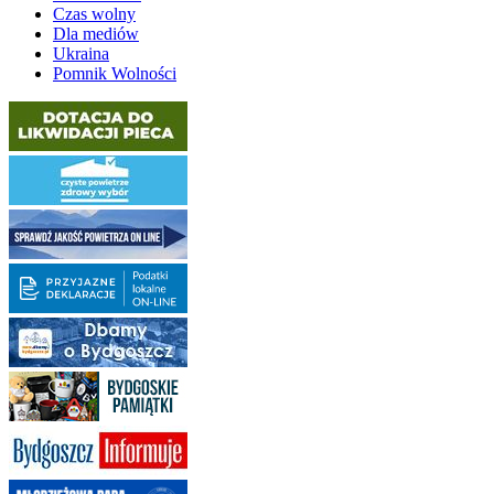
Czas wolny
Dla mediów
Ukraina
Pomnik Wolności