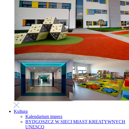
Kultura
Kalendarium imprez
BYDGOSZCZ W SIECI MIAST KREATYWNYCH
UNESCO