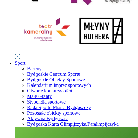
Sport
Baseny
Bydgoskie Centrum Sportu
Bydgoskie Obiekty Sportowe
Kalendarium imprez sportowych
Otwarte konkursy ofert
Małe Granty
Stypendia sportowe
Rada Sportu Miasta Bydgoszczy
Pozostałe obiekty sportowe
Aktywna Bydgoszcz
Bydgoska Karta Olimpijczyka/Paralimpijczyka