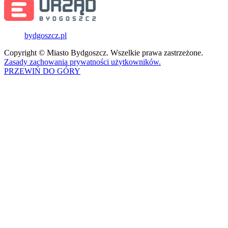
bydgoszcz.pl
Copyright © Miasto Bydgoszcz. Wszelkie prawa zastrzeżone.
Zasady zachowania prywatności użytkowników.
PRZEWIŃ DO GÓRY