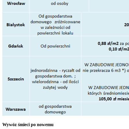
Wywóz śmieci po nowemu