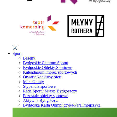
Sport
Baseny
Bydgoskie Centrum Sportu
Bydgoskie Obiekty Sportowe
Kalendarium imprez sportowych
Otwarte konkursy ofert
Małe Granty
Stypendia sportowe
Rada Sportu Miasta Bydgoszczy
Pozostałe obiekty sportowe
Aktywna Bydgoszcz
Bydgoska Karta Olimpijczyka/Paralimpijczyka