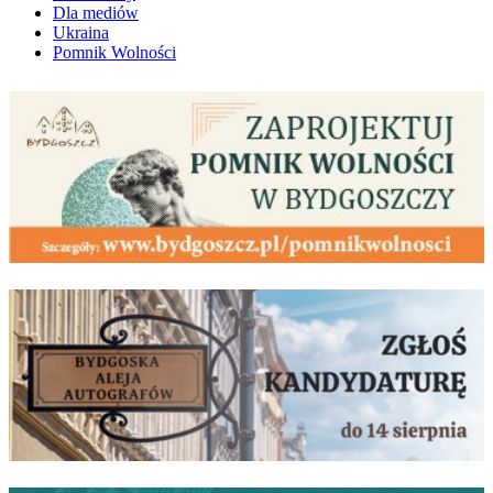
Dla mediów
Ukraina
Pomnik Wolności