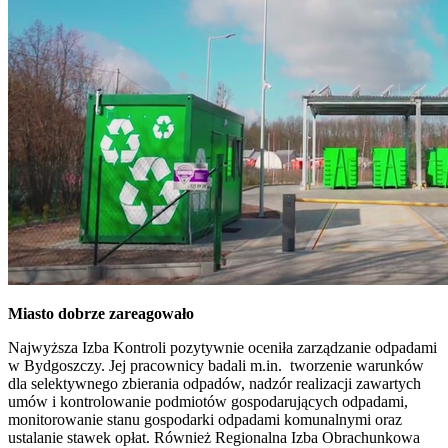
Miasto dobrze zareagowało
Najwyższa Izba Kontroli pozytywnie oceniła zarządzanie odpadami
w Bydgoszczy. Jej pracownicy badali m.in. tworzenie warunków
dla selektywnego zbierania odpadów, nadzór realizacji zawartych
umów i kontrolowanie podmiotów gospodarujących odpadami,
monitorowanie stanu gospodarki odpadami komunalnymi oraz
ustalanie stawek opłat. Również Regionalna Izba Obrachunkowa