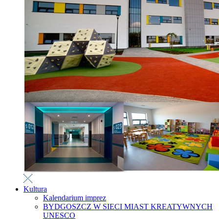
Kultura
Kalendarium imprez
BYDGOSZCZ W SIECI MIAST KREATYWNYCH
UNESCO