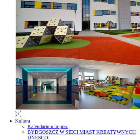
Kultura
Kalendarium imprez
BYDGOSZCZ W SIECI MIAST KREATYWNYCH
UNESCO