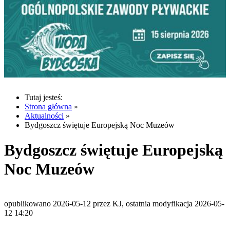
Tutaj jesteś:
Strona główna
»
Aktualności
»
Bydgoszcz świętuje Europejską Noc Muzeów
Bydgoszcz świętuje Europejską
Noc Muzeów
opublikowano 2026-05-12 przez KJ, ostatnia modyfikacja 2026-05-
12 14:20