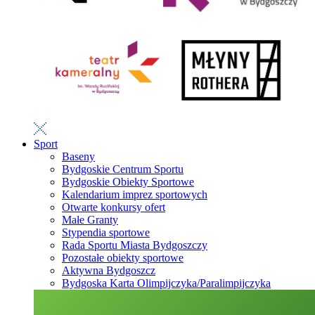
Sport
Baseny
Bydgoskie Centrum Sportu
Bydgoskie Obiekty Sportowe
Kalendarium imprez sportowych
Otwarte konkursy ofert
Małe Granty
Stypendia sportowe
Rada Sportu Miasta Bydgoszczy
Pozostałe obiekty sportowe
Aktywna Bydgoszcz
Bydgoska Karta Olimpijczyka/Paralimpijczyka