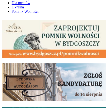
Dla mediów
Ukraina
Pomnik Wolności