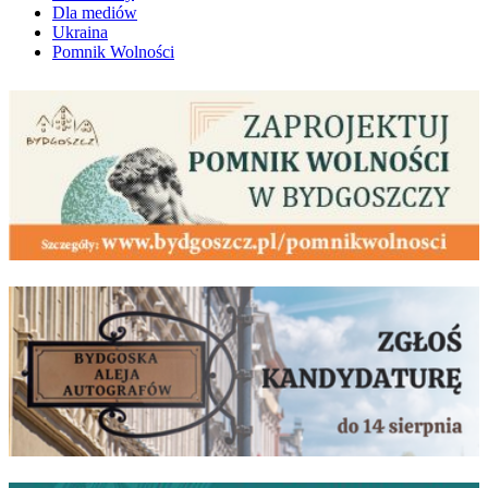
Dla mediów
Ukraina
Pomnik Wolności