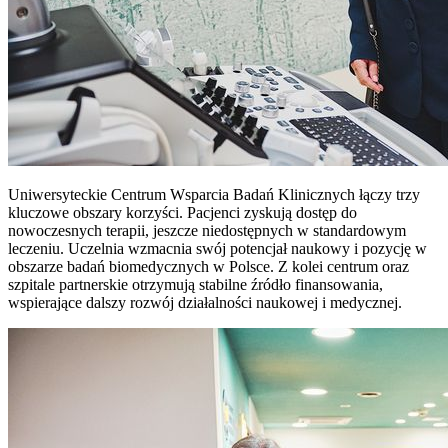
Uniwersyteckie Centrum Wsparcia Badań Klinicznych łączy trzy
kluczowe obszary korzyści. Pacjenci zyskują dostęp do
nowoczesnych terapii, jeszcze niedostępnych w standardowym
leczeniu. Uczelnia wzmacnia swój potencjał naukowy i pozycję w
obszarze badań biomedycznych w Polsce. Z kolei centrum oraz
szpitale partnerskie otrzymują stabilne źródło finansowania,
wspierające dalszy rozwój działalności naukowej i medycznej.