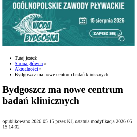
Tutaj jesteś:
Strona główna
»
Aktualności
»
Bydgoszcz ma nowe centrum badań klinicznych
Bydgoszcz ma nowe centrum
badań klinicznych
opublikowano 2026-05-15 przez KJ, ostatnia modyfikacja 2026-05-
15 14:02