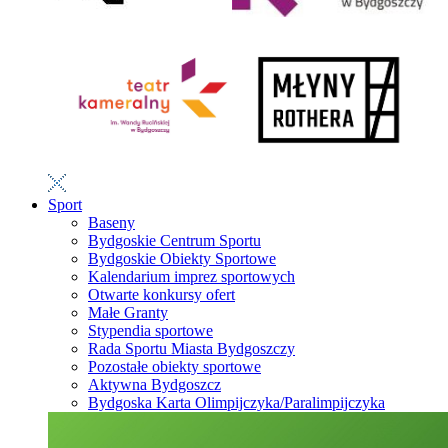
Sport
Baseny
Bydgoskie Centrum Sportu
Bydgoskie Obiekty Sportowe
Kalendarium imprez sportowych
Otwarte konkursy ofert
Małe Granty
Stypendia sportowe
Rada Sportu Miasta Bydgoszczy
Pozostałe obiekty sportowe
Aktywna Bydgoszcz
Bydgoska Karta Olimpijczyka/Paralimpijczyka