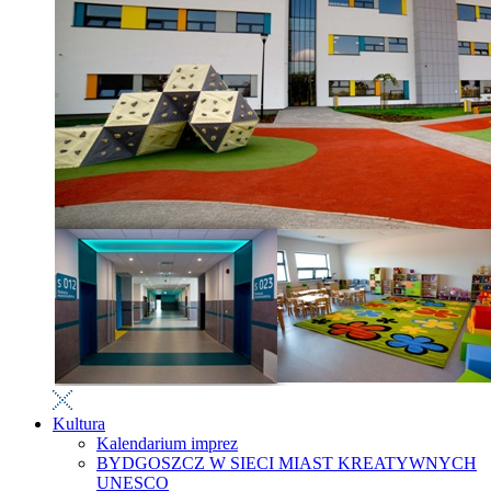
Kultura
Kalendarium imprez
BYDGOSZCZ W SIECI MIAST KREATYWNYCH
UNESCO