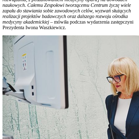
naukowych. Całemu Zespołowi tworzącemu Centrum życzę wiele
zapału do stawiania sobie zawodowych celów, wyzwań służących
realizacji projektów badawczych oraz dalszego rozwoju ośrodka
medycyny akademickiej
– mówiła podczas wydarzenia zastępczyni
Prezydenta Iwona Waszkiewicz.