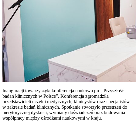
Inauguracji towarzyszyła konferencja naukowa pn. „Przyszłość
badań klinicznych w Polsce”. Konferencja zgromadziła
przedstawicieli uczelni medycznych, klinicystów oraz specjalistów
w zakresie badań klinicznych. Spotkanie stworzyło przestrzeń do
merytorycznej dyskusji, wymiany doświadczeń oraz budowania
współpracy między ośrodkami naukowymi w kraju.