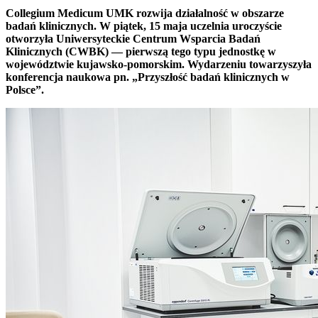
Collegium Medicum UMK rozwija działalność w obszarze
badań klinicznych. W piątek, 15 maja uczelnia uroczyście
otworzyła Uniwersyteckie Centrum Wsparcia Badań
Klinicznych (CWBK) — pierwszą tego typu jednostkę w
województwie kujawsko-pomorskim. Wydarzeniu towarzyszyła
konferencja naukowa pn. „Przyszłość badań klinicznych w
Polsce”.