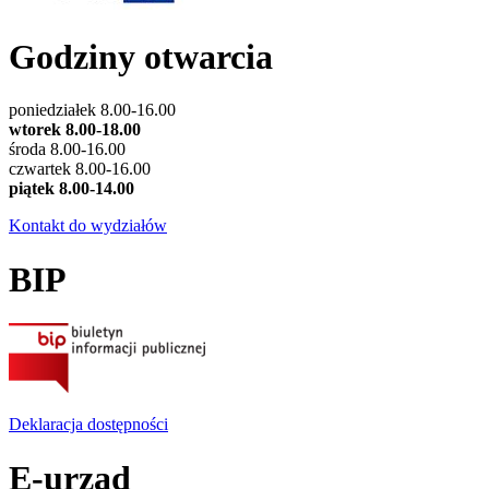
Godziny otwarcia
poniedziałek 8.00-16.00
wtorek 8.00-18.00
środa 8.00-16.00
czwartek 8.00-16.00
piątek 8.00-14.00
Kontakt do wydziałów
BIP
Deklaracja dostępności
E-urząd