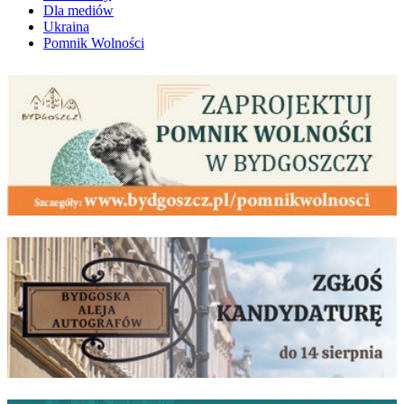
Dla mediów
Ukraina
Pomnik Wolności