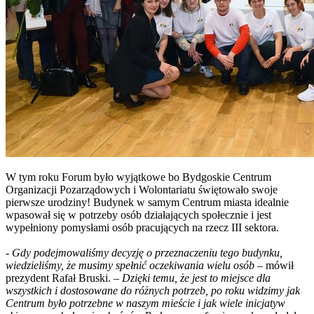
W tym roku Forum było wyjątkowe bo Bydgoskie Centrum
Organizacji Pozarządowych i Wolontariatu świętowało swoje
pierwsze urodziny! Budynek w samym Centrum miasta idealnie
wpasował się w potrzeby osób działających społecznie i jest
wypełniony pomysłami osób pracujących na rzecz III sektora.
-
Gdy podejmowaliśmy decyzję o przeznaczeniu tego budynku,
wiedzieliśmy, że musimy spełnić oczekiwania wielu osób
– mówił
prezydent Rafał Bruski. –
Dzięki temu, że jest to miejsce dla
wszystkich i dostosowane do różnych potrzeb, po roku widzimy jak
Centrum było potrzebne w naszym mieście i jak wiele inicjatyw