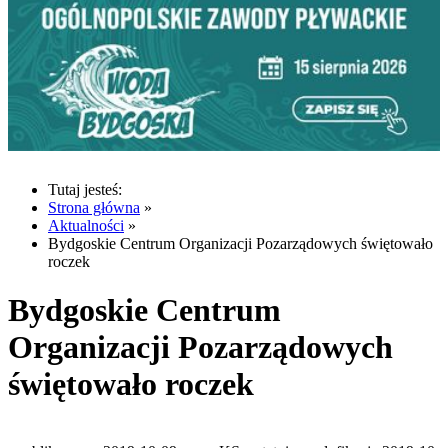
Tutaj jesteś:
Strona główna
»
Aktualności
»
Bydgoskie Centrum Organizacji Pozarządowych świętowało
roczek
Bydgoskie Centrum
Organizacji Pozarządowych
świętowało roczek