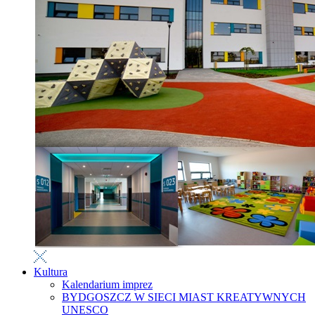
Kultura
Kalendarium imprez
BYDGOSZCZ W SIECI MIAST KREATYWNYCH
UNESCO