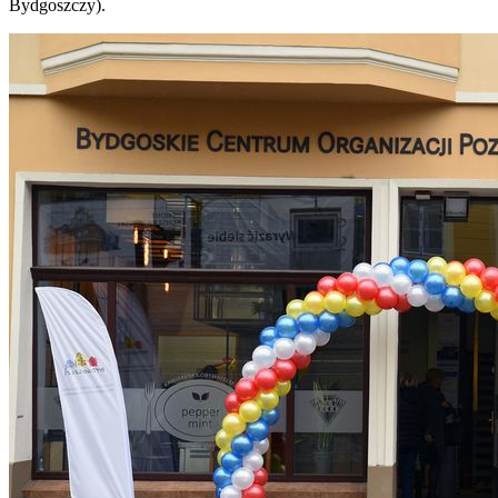
Bydgoszczy).