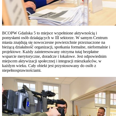
BCOPW Gdańska 5 to miejsce wypełnione aktywnością i
pomysłami osób działających w III sektorze. W samym Centrum
miasta znajdują się nowoczesne powierzchnie przeznaczone na
bieżącą działalność organizacji, spotkania formalne, nieformalnie i
projektowe. Każdy zainteresowany otrzyma tutaj bezpłatne
wsparcie merytoryczne, doradcze i lokalowe. Jest odpowiednim
miejscem aktywizacji społecznej i integracji mieszkańców, w
każdym wieku. Cały obiekt jest przystosowany do osób z
niepełnosprawnościami.