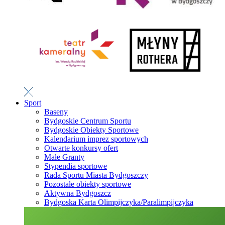
Sport
Baseny
Bydgoskie Centrum Sportu
Bydgoskie Obiekty Sportowe
Kalendarium imprez sportowych
Otwarte konkursy ofert
Małe Granty
Stypendia sportowe
Rada Sportu Miasta Bydgoszczy
Pozostałe obiekty sportowe
Aktywna Bydgoszcz
Bydgoska Karta Olimpijczyka/Paralimpijczyka