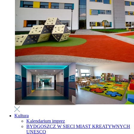
Kultura
Kalendarium imprez
BYDGOSZCZ W SIECI MIAST KREATYWNYCH
UNESCO