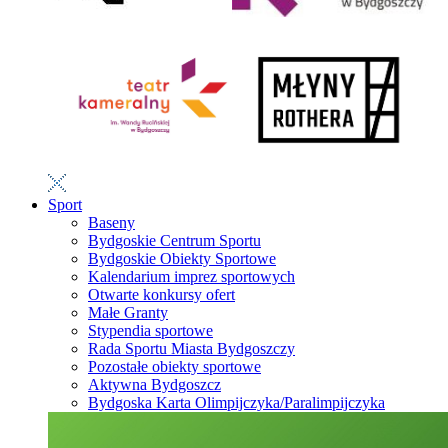
Sport
Baseny
Bydgoskie Centrum Sportu
Bydgoskie Obiekty Sportowe
Kalendarium imprez sportowych
Otwarte konkursy ofert
Małe Granty
Stypendia sportowe
Rada Sportu Miasta Bydgoszczy
Pozostałe obiekty sportowe
Aktywna Bydgoszcz
Bydgoska Karta Olimpijczyka/Paralimpijczyka