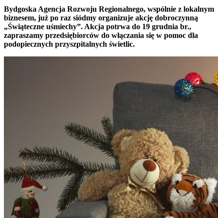
Bydgoska Agencja Rozwoju Regionalnego, wspólnie z lokalnym
biznesem, już po raz siódmy organizuje akcję dobroczynną
„Świąteczne uśmiechy”. Akcja potrwa do 19 grudnia br.,
zapraszamy przedsiębiorców do włączania się w pomoc dla
podopiecznych przyszpitalnych świetlic.