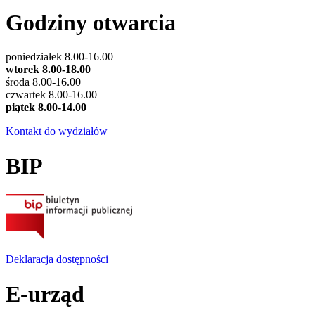
Godziny otwarcia
poniedziałek 8.00-16.00
wtorek 8.00-18.00
środa 8.00-16.00
czwartek 8.00-16.00
piątek 8.00-14.00
Kontakt do wydziałów
BIP
Deklaracja dostępności
E-urząd