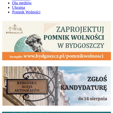
Dla mediów
Ukraina
Pomnik Wolności