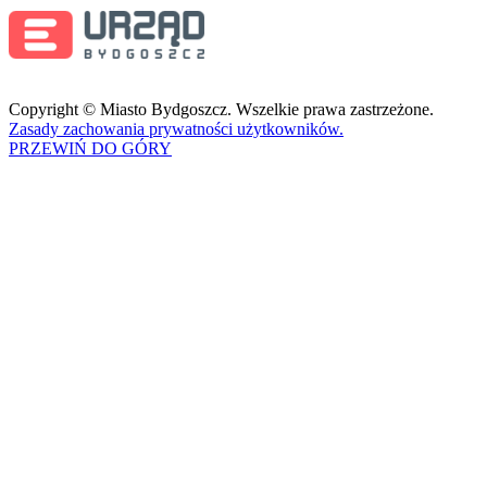
Copyright © Miasto Bydgoszcz. Wszelkie prawa zastrzeżone.
Zasady zachowania prywatności użytkowników.
PRZEWIŃ DO GÓRY