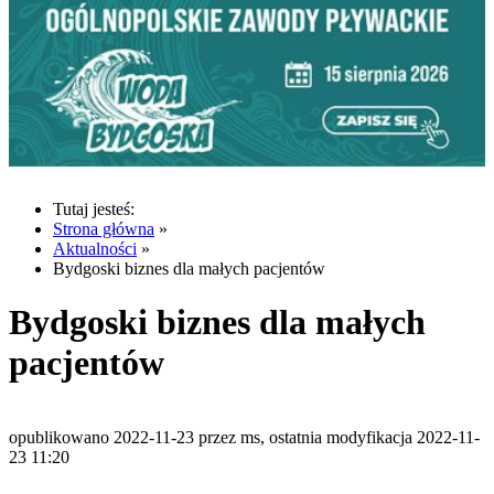
Tutaj jesteś:
Strona główna
»
Aktualności
»
Bydgoski biznes dla małych pacjentów
Bydgoski biznes dla małych
pacjentów
opublikowano 2022-11-23 przez ms, ostatnia modyfikacja 2022-11-
23 11:20