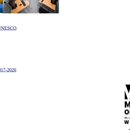
UNESCO
2017-2026