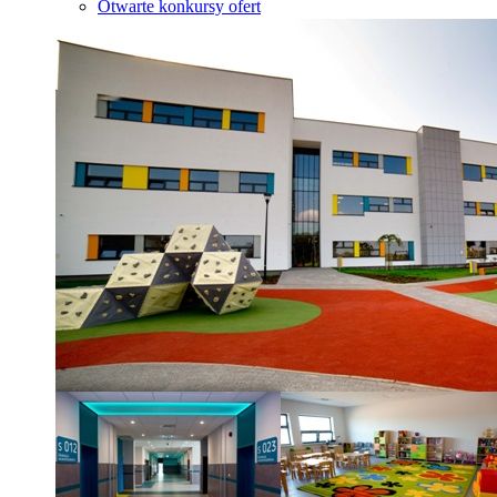
Otwarte konkursy ofert