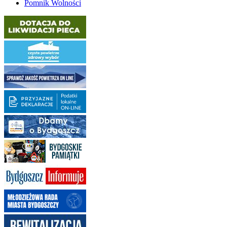
Pomnik Wolności