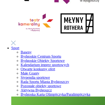
Sport
Baseny
Bydgoskie Centrum Sportu
Bydgoskie Obiekty Sportowe
Kalendarium imprez sportowych
Otwarte konkursy ofert
Małe Granty
Stypendia sportowe
Rada Sportu Miasta Bydgoszczy
Pozostałe obiekty sportowe
Aktywna Bydgoszcz
Bydgoska Karta Olimpijczyka/Paralimpijczyka