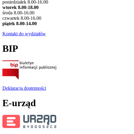
poniedziałek 8.00-16.00
wtorek 8.00-18.00
środa 8.00-16.00
czwartek 8.00-16.00
piątek 8.00-14.00
Kontakt do wydziałów
BIP
Deklaracja dostępności
E-urząd