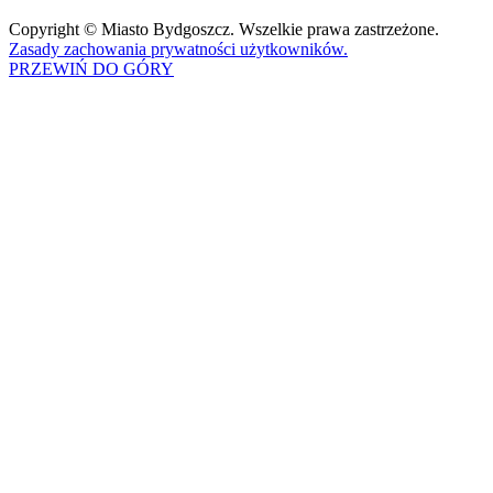
Copyright © Miasto Bydgoszcz. Wszelkie prawa zastrzeżone.
Zasady zachowania prywatności użytkowników.
PRZEWIŃ DO GÓRY