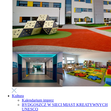
Kultura
Kalendarium imprez
BYDGOSZCZ W SIECI MIAST KREATYWNYCH
UNESCO