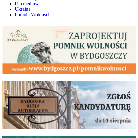
Dla mediów
Ukraina
Pomnik Wolności