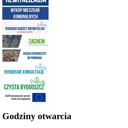
Godziny otwarcia