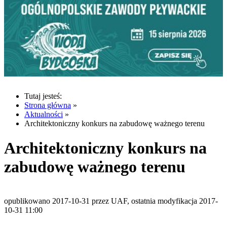
Tutaj jesteś:
Strona główna
»
Aktualności
»
Architektoniczny konkurs na zabudowę ważnego terenu
Architektoniczny konkurs na
zabudowę ważnego terenu
opublikowano 2017-10-31 przez UAF, ostatnia modyfikacja 2017-
10-31 11:00