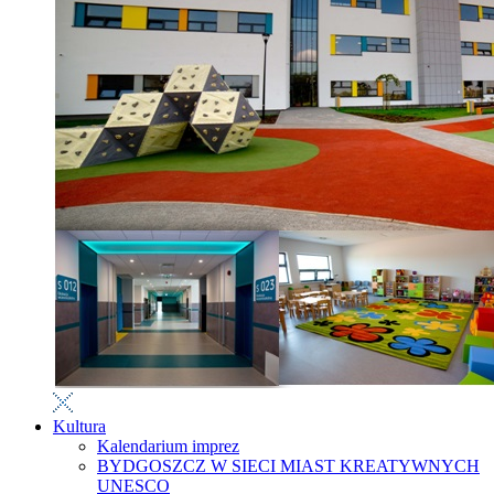
Kultura
Kalendarium imprez
BYDGOSZCZ W SIECI MIAST KREATYWNYCH
UNESCO