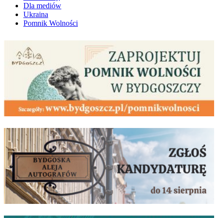
Dla mediów
Ukraina
Pomnik Wolności