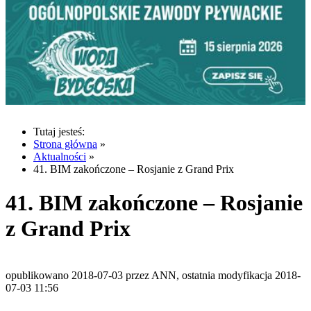
Tutaj jesteś:
Strona główna
»
Aktualności
»
41. BIM zakończone – Rosjanie z Grand Prix
41. BIM zakończone – Rosjanie
z Grand Prix
opublikowano 2018-07-03 przez ANN, ostatnia modyfikacja 2018-
07-03 11:56