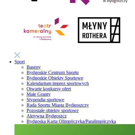
Sport
Baseny
Bydgoskie Centrum Sportu
Bydgoskie Obiekty Sportowe
Kalendarium imprez sportowych
Otwarte konkursy ofert
Małe Granty
Stypendia sportowe
Rada Sportu Miasta Bydgoszczy
Pozostałe obiekty sportowe
Aktywna Bydgoszcz
Bydgoska Karta Olimpijczyka/Paralimpijczyka