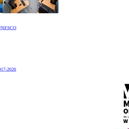
UNESCO
2017-2026