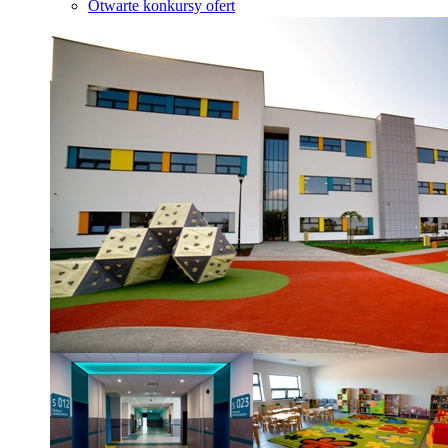
Otwarte konkursy ofert