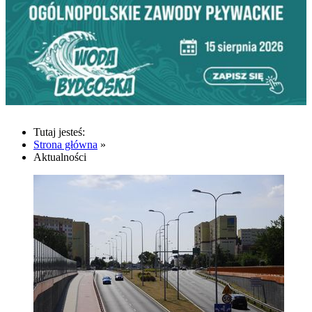
Tutaj jesteś:
Strona główna
»
Aktualności