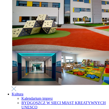
Kultura
Kalendarium imprez
BYDGOSZCZ W SIECI MIAST KREATYWNYCH
UNESCO