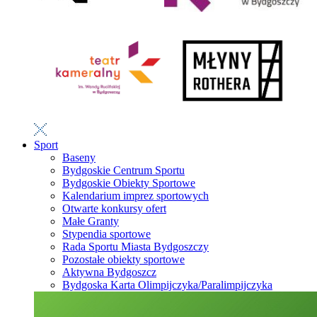
Sport
Baseny
Bydgoskie Centrum Sportu
Bydgoskie Obiekty Sportowe
Kalendarium imprez sportowych
Otwarte konkursy ofert
Małe Granty
Stypendia sportowe
Rada Sportu Miasta Bydgoszczy
Pozostałe obiekty sportowe
Aktywna Bydgoszcz
Bydgoska Karta Olimpijczyka/Paralimpijczyka