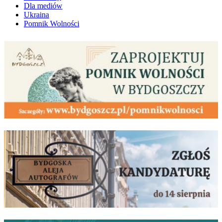
Dla mediów
Ukraina
Pomnik Wolności