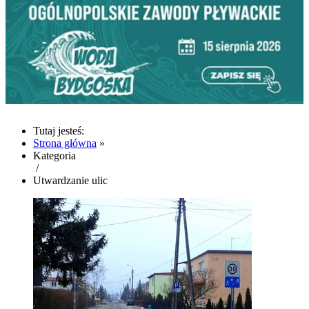
Tutaj jesteś:
Strona główna
»
Kategoria
/
Utwardzanie ulic