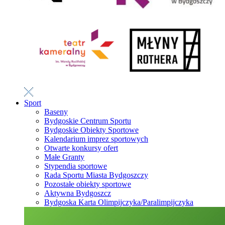
Sport
Baseny
Bydgoskie Centrum Sportu
Bydgoskie Obiekty Sportowe
Kalendarium imprez sportowych
Otwarte konkursy ofert
Małe Granty
Stypendia sportowe
Rada Sportu Miasta Bydgoszczy
Pozostałe obiekty sportowe
Aktywna Bydgoszcz
Bydgoska Karta Olimpijczyka/Paralimpijczyka