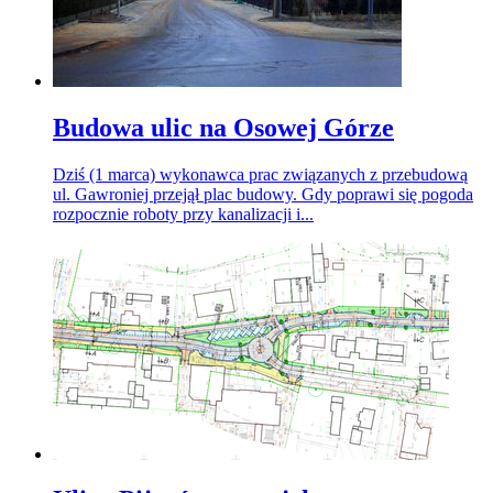
Budowa ulic na Osowej Górze
Dziś (1 marca) wykonawca prac związanych z przebudową
ul. Gawroniej przejął plac budowy. Gdy poprawi się pogoda
rozpocznie roboty przy kanalizacji i...