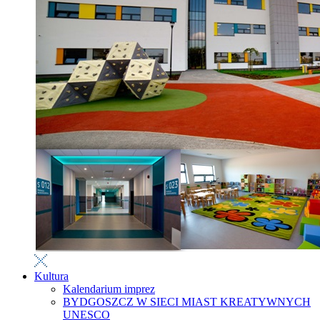
Kultura
Kalendarium imprez
BYDGOSZCZ W SIECI MIAST KREATYWNYCH
UNESCO