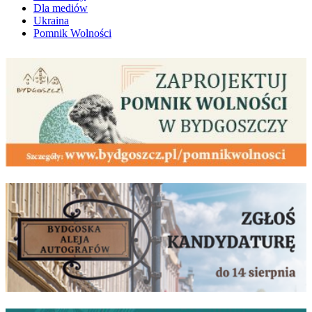
Dla mediów
Ukraina
Pomnik Wolności