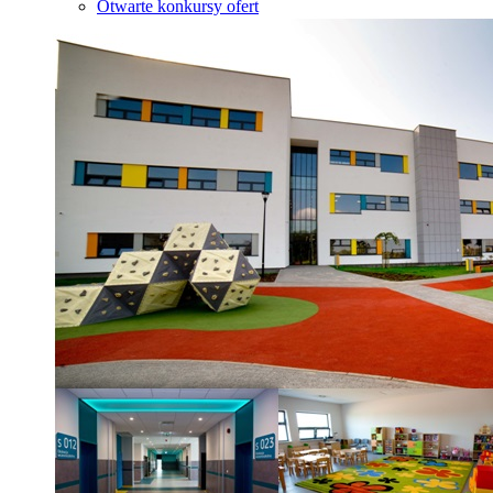
Otwarte konkursy ofert