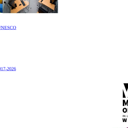
UNESCO
2017-2026