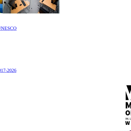
UNESCO
2017-2026