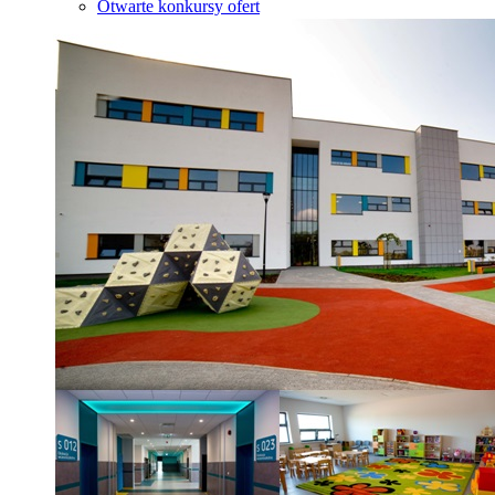
Otwarte konkursy ofert