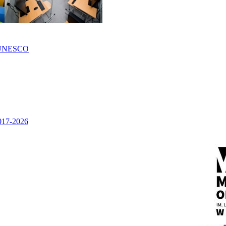
UNESCO
2017-2026