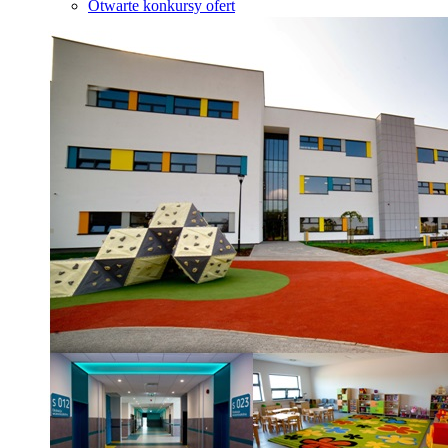
Otwarte konkursy ofert