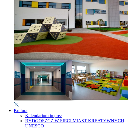
Kultura
Kalendarium imprez
BYDGOSZCZ W SIECI MIAST KREATYWNYCH
UNESCO