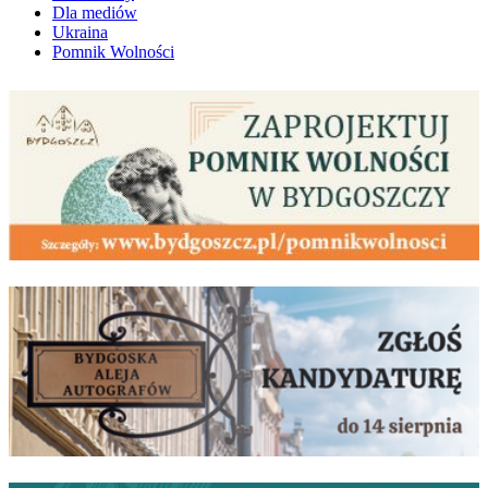
Dla mediów
Ukraina
Pomnik Wolności