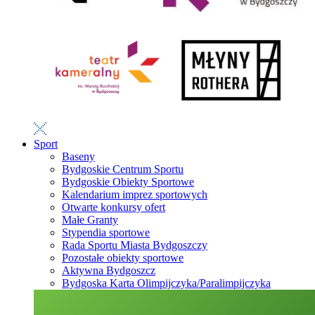
Sport
Baseny
Bydgoskie Centrum Sportu
Bydgoskie Obiekty Sportowe
Kalendarium imprez sportowych
Otwarte konkursy ofert
Małe Granty
Stypendia sportowe
Rada Sportu Miasta Bydgoszczy
Pozostałe obiekty sportowe
Aktywna Bydgoszcz
Bydgoska Karta Olimpijczyka/Paralimpijczyka