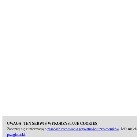
UWAGA! TEN SERWIS WYKORZYSTUJE COOKIES
Zapoznaj się z informacją o
zasadach zachowania prywatności użytkowników
. Jeśli nie 
przeglądarki
.