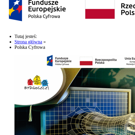
Tutaj jesteś:
Strona główna
»
Polska Cyfrowa