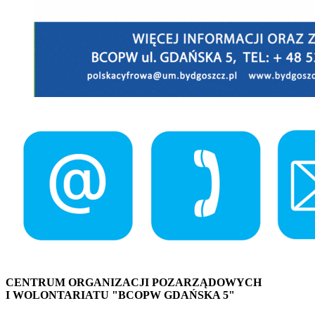
CENTRUM ORGANIZACJI POZARZĄDOWYCH
I WOLONTARIATU "BCOPW GDAŃSKA 5"