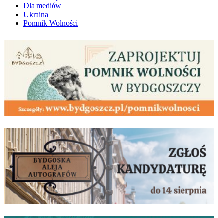
Dla mediów
Ukraina
Pomnik Wolności