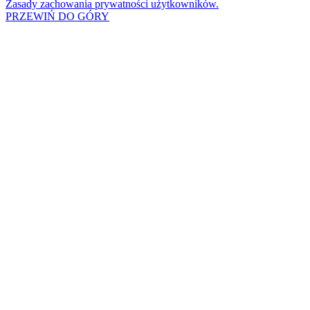
Zasady zachowania prywatności użytkowników.
PRZEWIŃ DO GÓRY