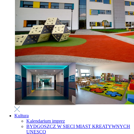
Kultura
Kalendarium imprez
BYDGOSZCZ W SIECI MIAST KREATYWNYCH
UNESCO