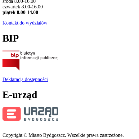
środa 8.00-16.00
czwartek 8.00-16.00
piątek 8.00-14.00
Kontakt do wydziałów
BIP
Deklaracja dostępności
E-urząd
Copyright © Miasto Bydgoszcz. Wszelkie prawa zastrzeżone.