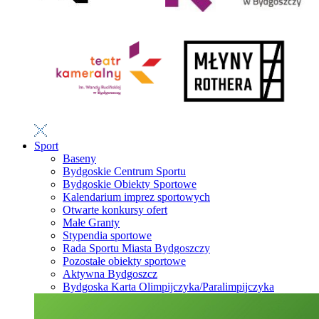
Sport
Baseny
Bydgoskie Centrum Sportu
Bydgoskie Obiekty Sportowe
Kalendarium imprez sportowych
Otwarte konkursy ofert
Małe Granty
Stypendia sportowe
Rada Sportu Miasta Bydgoszczy
Pozostałe obiekty sportowe
Aktywna Bydgoszcz
Bydgoska Karta Olimpijczyka/Paralimpijczyka