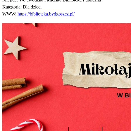
Kategoria:
Dla dzieci
WWW:
https://biblioteka.bydgoszcz.pl/