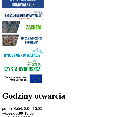
Godziny otwarcia
poniedziałek 8.00-16.00
wtorek 8.00-18.00