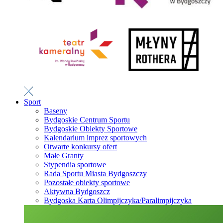
Sport
Baseny
Bydgoskie Centrum Sportu
Bydgoskie Obiekty Sportowe
Kalendarium imprez sportowych
Otwarte konkursy ofert
Małe Granty
Stypendia sportowe
Rada Sportu Miasta Bydgoszczy
Pozostałe obiekty sportowe
Aktywna Bydgoszcz
Bydgoska Karta Olimpijczyka/Paralimpijczyka