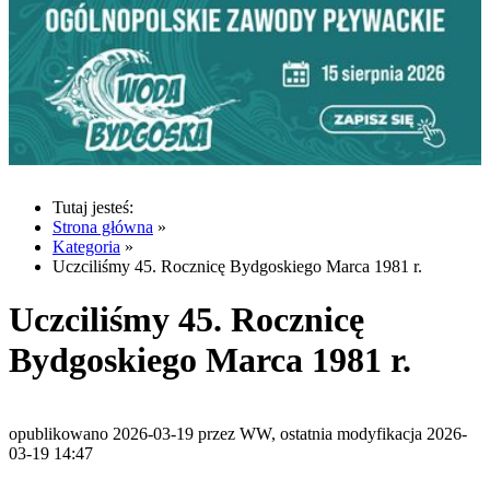
Tutaj jesteś:
Strona główna
»
Kategoria
»
Uczciliśmy 45. Rocznicę Bydgoskiego Marca 1981 r.
Uczciliśmy 45. Rocznicę
Bydgoskiego Marca 1981 r.
opublikowano 2026-03-19 przez WW, ostatnia modyfikacja 2026-
03-19 14:47