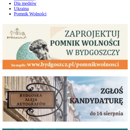
Dla mediów
Ukraina
Pomnik Wolności