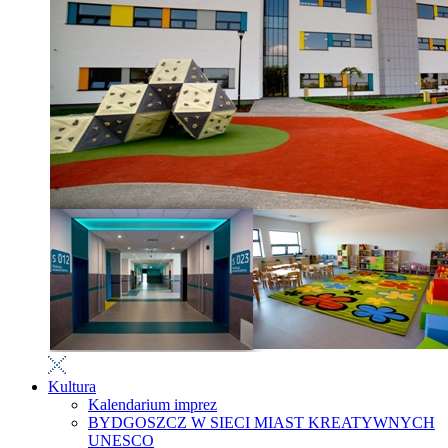
Kultura
Kalendarium imprez
BYDGOSZCZ W SIECI MIAST KREATYWNYCH
UNESCO